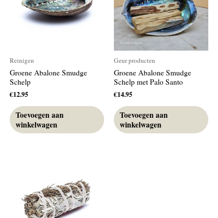
Reinigen
Geur producten
Groene Abalone Smudge
Groene Abalone Smudge
Schelp
Schelp met Palo Santo
€
12.95
€
14.95
Toevoegen aan
Toevoegen aan
winkelwagen
winkelwagen