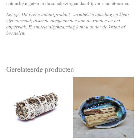
natuurlijke gaten in de schelp zorgen daarbij voor luchttoevoer.
Let op: Dit is een natuurproduct, variaties in afmeting en kleur
zijn normaal, alsmede oneffenheden aan de randen en het
oppervlak. Eventuele algenaanslag kunt u onder de kraan af
borstelen.
Gerelateerde producten