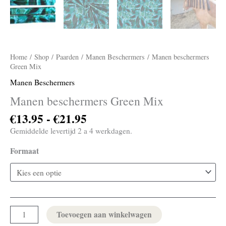
Home
/
Shop
/
Paarden
/
Manen Beschermers
/ Manen beschermers
Green Mix
Manen Beschermers
Manen beschermers Green Mix
€
13.95
-
€
21.95
Gemiddelde levertijd 2 a 4 werkdagen.
Formaat
Toevoegen aan winkelwagen